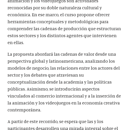
animación y los videojuegos son actividades
reconocidas por su doble naturaleza cultural y
económica. En ese marco, el curso propone ofrecer
herramientas conceptuales y metodológicas para
comprender las cadenas de producción que estructuran
estos sectores y los distintos agentes que intervienen
en ellas.
La propuesta abordará las cadenas de valor desde una
perspectiva global y latinoamericana, analizando los
modelos de negocio, las relaciones entre los actores del
sector y los debates que atraviesan su
conceptualización desde la academia y las políticas
públicas. Asimismo, se introducirán aspectos
vinculados al comercio internacional y a la inserción de
la animación y los videojuegos en la economía creativa
contemporánea.
A partir de este recorrido, se espera que las y los
participantes desarrollen una mirada integral sobre el