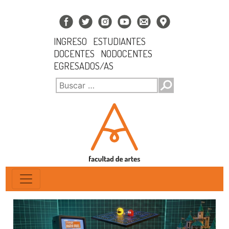
INGRESO
ESTUDIANTES
DOCENTES
NODOCENTES
EGRESADOS/AS