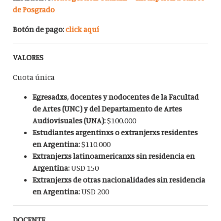
de Posgrado
Botón de pago:
click aquí
VALORES
Cuota única
Egresadxs, docentes y nodocentes de la Facultad
de Artes (UNC) y del Departamento de Artes
Audiovisuales (UNA):
$100.000
Estudiantes argentinxs o extranjerxs residentes
en Argentina:
$110.000
Extranjerxs latinoamericanxs sin residencia en
Argentina:
USD 150
Extranjerxs de otras nacionalidades sin residencia
en Argentina:
USD 200
DOCENTE