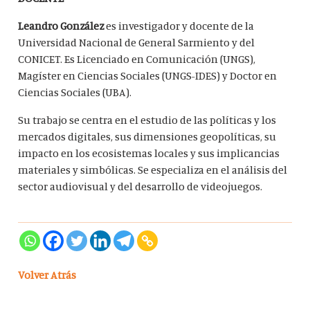
Leandro González
es investigador y docente de la
Universidad Nacional de General Sarmiento y del
CONICET. Es Licenciado en Comunicación (UNGS),
Magíster en Ciencias Sociales (UNGS-IDES) y Doctor en
Ciencias Sociales (UBA).
Su trabajo se centra en el estudio de las políticas y los
mercados digitales, sus dimensiones geopolíticas, su
impacto en los ecosistemas locales y sus implicancias
materiales y simbólicas. Se especializa en el análisis del
sector audiovisual y del desarrollo de videojuegos.
Volver Atrás