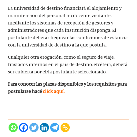
La universidad de destino financiará el alojamiento y
manutención del personal no docente visitante,
mediante los sistemas de recepción de gestores y
administradores que cada institución disponga. El
postulante deberá chequear las condiciones de estancia
con la universidad de destino a la que postula.
Cualquier otra erogación, como el seguro de viaje,
traslados internos en el país de destino, etcétera, deberá
ser cubierta por el/la postulante seleccionado.
Para conocer las plazas disponibles y los requisitos para
postularse hacé
click aquí.