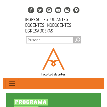
INGRESO
ESTUDIANTES
DOCENTES
NODOCENTES
EGRESADOS/AS