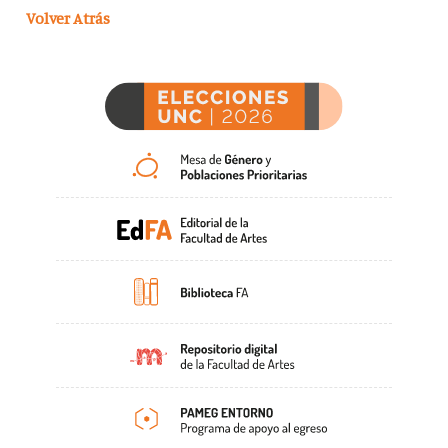
Volver Atrás