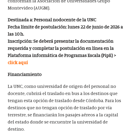
conforman la Asociación de Universidades Grupo
Montevideo (AUGM).
Destinada a: Personal nodocente de la UNC
Fecha límite de postulación: lunes 22 de junio de 2026 a
las 10 h.
Inscripción: Se deberá presentar la documentación
requerida y completar la postulación en línea en la
Plataforma informática de Programas Escala (PipE) >
click aquí
Financiamiento
La UNC, como universidad de origen del personal no
docente, cubrirá el traslado en bus a los destinos que
tengan esta opción de traslado desde Córdoba. Para los
destinos que no tengan opción de traslado por vía
terrestre, se financiarán los pasajes aéreos a la capital
del estado donde se encuentre la universidad de
destino.