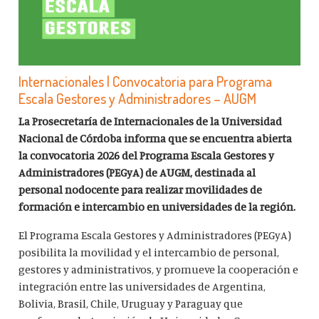
Internacionales | Convocatoria para Programa
Escala Gestores y Administradores – AUGM
La Prosecretaría de Internacionales de la Universidad
Nacional de Córdoba informa que se encuentra abierta
la convocatoria 2026 del Programa Escala Gestores y
Administradores (PEGyA) de AUGM, destinada al
personal nodocente para realizar movilidades de
formación e intercambio en universidades de la región.
El Programa Escala Gestores y Administradores (PEGyA)
posibilita la movilidad y el intercambio de personal,
gestores y administrativos, y promueve la cooperación e
integración entre las universidades de Argentina,
Bolivia, Brasil, Chile, Uruguay y Paraguay que