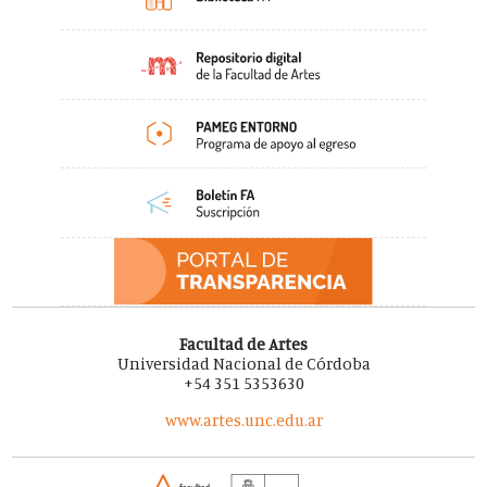
Facultad de Artes
Universidad Nacional de Córdoba
+54 351 5353630
www.artes.unc.edu.ar