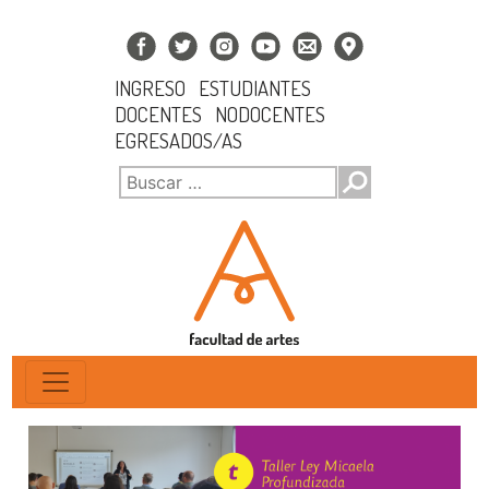
INGRESO
ESTUDIANTES
DOCENTES
NODOCENTES
EGRESADOS/AS