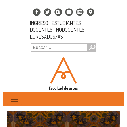
INGRESO
ESTUDIANTES
DOCENTES
NODOCENTES
EGRESADOS/AS