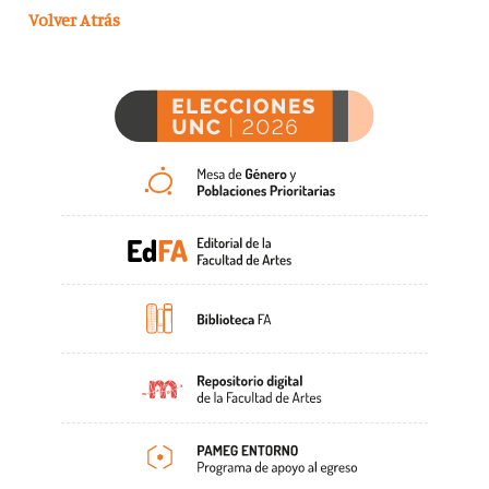
Volver Atrás