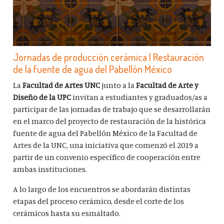
Jornadas de producción cerámica | Restauración
de la fuente de agua del Pabellón México
La
Facultad de Artes UNC
junto a la
Facultad de Arte y
Diseño de la UPC
invitan a estudiantes y graduados/as a
participar de las jornadas de trabajo que se desarrollarán
en el marco del proyecto de restauración de la histórica
fuente de agua del Pabellón México de la Facultad de
Artes de la UNC, una iniciativa que comenzó el 2019 a
partir de un convenio específico de cooperación entre
ambas instituciones.
A lo largo de los encuentros se abordarán distintas
etapas del proceso cerámico, desde el corte de los
cerámicos hasta su esmaltado.