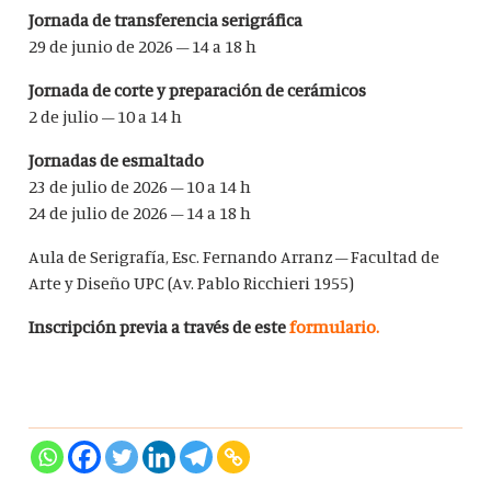
Jornada de transferencia serigráfica
29 de junio de 2026 – 14 a 18 h
Jornada de corte y preparación de cerámicos
2 de julio – 10 a 14 h
Jornadas de esmaltado
23 de julio de 2026 – 10 a 14 h
24 de julio de 2026 – 14 a 18 h
Aula de Serigrafía, Esc. Fernando Arranz – Facultad de
Arte y Diseño UPC (Av. Pablo Ricchieri 1955)
Inscripción previa a través de este
formulario.