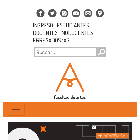
INGRESO
ESTUDIANTES
DOCENTES
NODOCENTES
EGRESADOS/AS