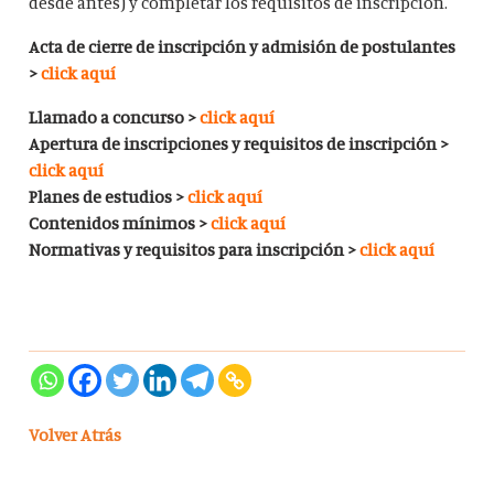
desde antes) y completar los requisitos de inscripción.
Acta de cierre de inscripción y admisión de postulantes
>
click aquí
Llamado a concurso >
click aquí
Apertura de inscripciones y requisitos de inscripción >
click aquí
Planes de estudios >
click aquí
Contenidos mínimos >
click aquí
Normativas y requisitos para inscripción >
click aquí
Volver Atrás