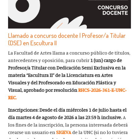
Llamado a concurso docente | Profesor/a Titular
(DSE) en Escultura II
La Facultad de Artes llama a concurso público de títulos,
antecedentes y oposición, para cubrir
1 (un) cargo de
Profesor/a Titular con Dedicación Semi Exclusiva en la
materia “Escultura II” de la Licenciatura en Artes
Visuales y del Profesorado en Educación Plástica y
Visual, aprobado por resolución
RHCS-2026-361-E-UNC-
REC.
Inscripciones: Desde el día miércoles 1 de julio hasta el
día martes 4 de agosto de 2026 a las 23:59 h inclusive.
A
los fines de la inscripción, la persona interesada deberá
crearse un usuario en
SIGEVA
de la UNC (si no lo tuviera