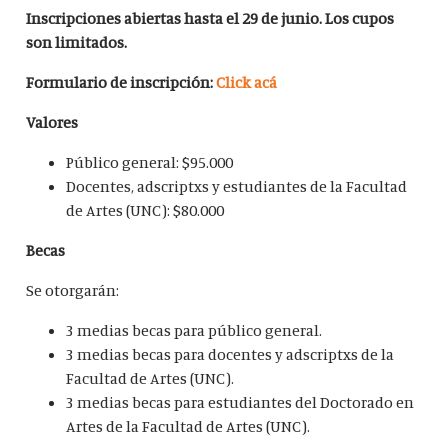
Inscripciones abiertas hasta el 29 de junio. Los cupos
son limitados.
Formulario de inscripción:
Click acá
Valores
Público general: $95.000
Docentes, adscriptxs y estudiantes de la Facultad
de Artes (UNC): $80.000
Becas
Se otorgarán:
3 medias becas para público general.
3 medias becas para docentes y adscriptxs de la
Facultad de Artes (UNC).
3 medias becas para estudiantes del Doctorado en
Artes de la Facultad de Artes (UNC).