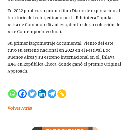
En 2022 publicó su primer libro Diario de exploración al
territorio del color, editado por la Biblioteca Popular
Astra de Comodoro Rivadavia, dentro de su colección de
Arte Contemporáneo Imai.
Su primer largometraje documental, Viento del este,
tuvo su estreno nacional en 2023 en el Festival Doc
Buenos Aires y su estreno internacional en el Jihlava
IDFF en República Checa, donde ganó el premio Original
Approach.
Volver Atrás