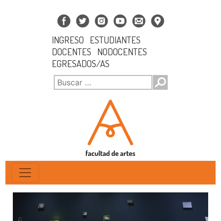
INGRESO
ESTUDIANTES
DOCENTES
NODOCENTES
EGRESADOS/AS