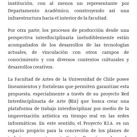
institución, con al menos un representante por
Departamento Académico, construyendo así una
infraestructura hacia el interior de la facultad.
Por otra parte, los procesos de producción desde una
perspectiva interdisciplinaria ineludiblemente están
acompañados de los desarrollos de las tecnologías
actuales, de vinculación con otros campos de
conocimiento y con diversos contextos culturales y
desarrollos creativos.
La Facultad de Artes de la Universidad de Chile posee
lineamientos y fortalezas que permiten garantizar esta
propuesta, especialmente a través de su proyecto Red
Interdisciplinaria de Arte (RIA) que busca crear una
plataforma de trabajo interdisciplinar por medio de la
improvisación artística en tiempo real en las redes
informáticas. En este sentido, el Proyecto R.I.A. es un
espacio propicio para la concreción de los planes de