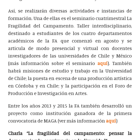
Así, se realizarán diversas actividades e instancias de
formación. Una de ellas es el seminario cuatrimestral La
Fragilidad del Campamento. Taller interdisciplinario,
destinado a estudiantes de los cuatro departamentos
académicos de la FA que comenzó en agosto y se
articula de modo presencial y virtual con docentes
investigadores de las universidades de Chile y México
(más información sobre el seminario
aquí
). También
habrá misiones de estudio y trabajo en la Universidad
de Chile; la puesta en escena de una producción artística
en Córdoba y en Chile; y la participación en el Foro de
Producción e Investigación en Artes.
Entre los años 2013 y 2015 la FA también desarrolló un
proyecto como institución ganadora de la primera
convocatoria de MAGA (ver más información
aquí
)
Charla “La fragilidad del campamento: pensar la