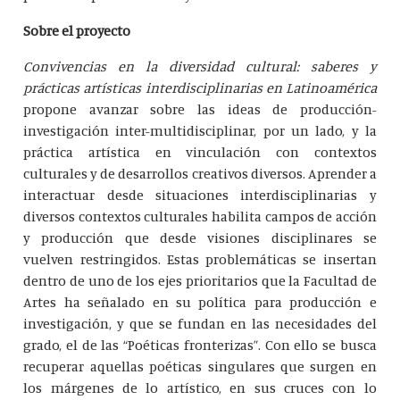
Sobre el proyecto
Convivencias en la diversidad cultural: saberes y
prácticas artísticas interdisciplinarias en Latinoamérica
propone avanzar sobre las ideas de producción-
investigación inter-multidisciplinar, por un lado, y la
práctica artística en vinculación con contextos
culturales y de desarrollos creativos diversos. Aprender a
interactuar desde situaciones interdisciplinarias y
diversos contextos culturales habilita campos de acción
y producción que desde visiones disciplinares se
vuelven restringidos. Estas problemáticas se insertan
dentro de uno de los ejes prioritarios que la Facultad de
Artes ha señalado en su política para producción e
investigación, y que se fundan en las necesidades del
grado, el de las “Poéticas fronterizas”. Con ello se busca
recuperar aquellas poéticas singulares que surgen en
los márgenes de lo artístico, en sus cruces con lo