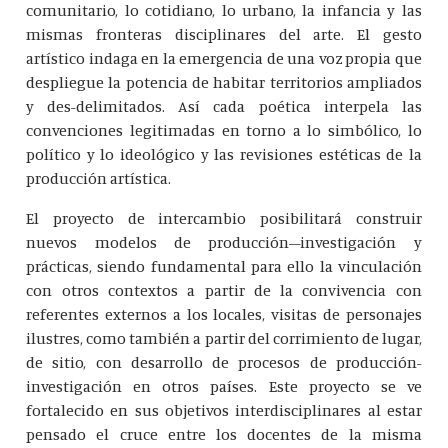
comunitario, lo cotidiano, lo urbano, la infancia y las
mismas fronteras disciplinares del arte. El gesto
artístico indaga en la emergencia de una voz propia que
despliegue la potencia de habitar territorios ampliados
y des-delimitados. Así cada poética interpela las
convenciones legitimadas en torno a lo simbólico, lo
político y lo ideológico y las revisiones estéticas de la
producción artística.
El proyecto de intercambio posibilitará construir
nuevos modelos de producción–investigación y
prácticas, siendo fundamental para ello la vinculación
con otros contextos a partir de la convivencia con
referentes externos a los locales, visitas de personajes
ilustres, como también a partir del corrimiento de lugar,
de sitio, con desarrollo de procesos de producción-
investigación en otros países. Este proyecto se ve
fortalecido en sus objetivos interdisciplinares al estar
pensado el cruce entre los docentes de la misma