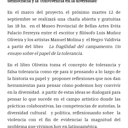
democracia y la convivencia en la diversidad”
En el marco del proyecto, el próximo martes 12 de
septiembre se realizará una charla abierta y gratuitaa
las 18 hs. en el Museo Provincial de Bellas Artes Evita
Palacio Ferreyra entre el escritor y filósofo Luis Muñoz
Oliveira y los artistas Manuel Molina y el Negro Valdivia
a partir del libro
La fragilidad del campamento. Un
ensayo sobre el papel de la tolerancia.
En el libro Oliveira toma el concepto de tolerancia y
falsa tolerancia como eje para ir pensando a lo largo de
la historia su papel y proponer reflexiones que nos dan
herramientas para pensar cómo podemos hoy convivir
en la diversidad. A partir de estas ideas se dialogará para
pensar lo que sucede en el campo artístico donde las
prácticas colaborativas, las competencias de autorías, la
diversidad cultural y política, reflexionando sobre la
violencia con el fin de evidenciar la magnitud del
problema que vivimos hoy en latinoamérica.