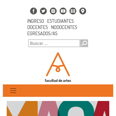
INGRESO
ESTUDIANTES
DOCENTES
NODOCENTES
EGRESADOS/AS