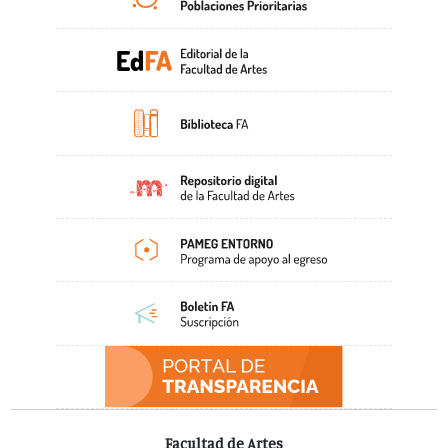
Facultad de Artes