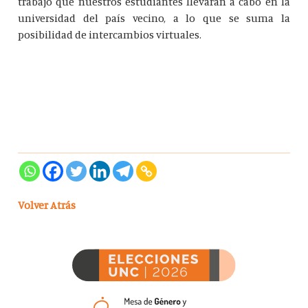
trabajo que nuestros estudiantes llevarán a cabo en la
universidad del país vecino, a lo que se suma la
posibilidad de intercambios virtuales.
Volver Atrás