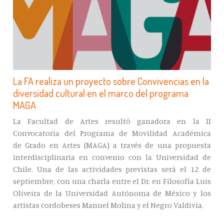
La FA realiza un proyecto sobre Convivencias en la
diversidad cultural en el marco del programa
MAGA
La Facultad de Artes resultó ganadora en la II
Convocatoria del Programa de Movilidad Académica
de Grado en Artes (MAGA) a través de una propuesta
interdisciplinaria en convenio con la Universidad de
Chile. Una de las actividades previstas será el 12 de
septiembre, con una charla entre el Dr. en Filosofía Luis
Oliveira de la Universidad Autónoma de México y los
artistas cordobeses Manuel Molina y el Negro Valdivia.