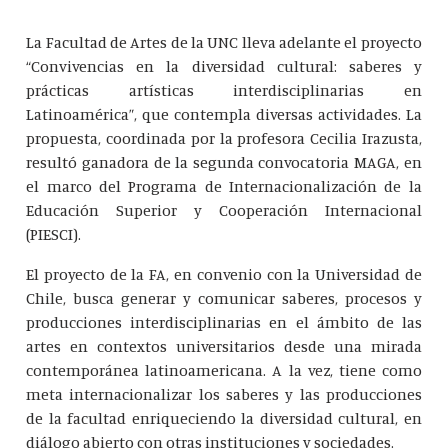
La Facultad de Artes de la UNC lleva adelante el proyecto
“Convivencias en la diversidad cultural: saberes y
prácticas artísticas interdisciplinarias en
Latinoamérica”, que contempla diversas actividades. La
propuesta, coordinada por la profesora Cecilia Irazusta,
resultó ganadora de la segunda convocatoria MAGA, en
el marco del Programa de Internacionalización de la
Educación Superior y Cooperación Internacional
(PIESCI).
El proyecto de la FA, en convenio con la Universidad de
Chile, busca generar y comunicar saberes, procesos y
producciones interdisciplinarias en el ámbito de las
artes en contextos universitarios desde una mirada
contemporánea latinoamericana. A la vez, tiene como
meta internacionalizar los saberes y las producciones
de la facultad enriqueciendo la diversidad cultural, en
diálogo abierto con otras instituciones y sociedades.