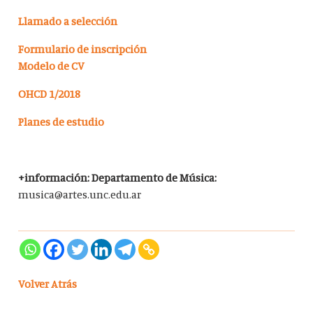
Llamado a selección
Formulario de inscripción
Modelo de CV
OHCD 1/2018
Planes de estudio
+información: Departamento de Música:
musica@artes.unc.edu.ar
Volver Atrás