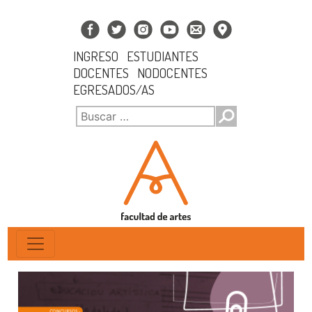
INGRESO
ESTUDIANTES
DOCENTES
NODOCENTES
EGRESADOS/AS