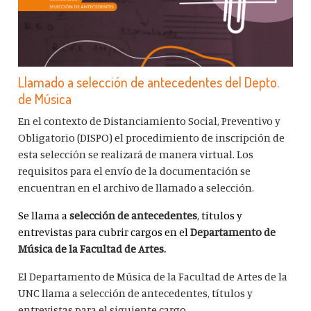
Llamado a selección de antecedentes del Depto.
de Música
En el contexto de Distanciamiento Social, Preventivo y
Obligatorio (DISPO) el procedimiento de inscripción de
esta selección se realizará de manera virtual. Los
requisitos para el envío de la documentación se
encuentran en el archivo de llamado a selección.
Se llama a
selección de antecedentes
, títulos y
entrevistas para cubrir cargos en el
Departamento de
Música de la Facultad de Artes.
El Departamento de Música de la Facultad de Artes de la
UNC llama a selección de antecedentes, títulos y
entrevistas para el siguiente cargo.