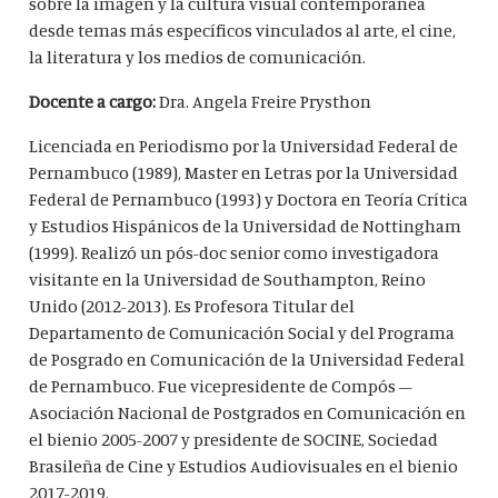
sobre la imagen y la cultura visual contemporánea
desde temas más específicos vinculados al arte, el cine,
la literatura y los medios de comunicación.
Docente a cargo:
Dra. Angela Freire Prysthon
Licenciada en Periodismo por la Universidad Federal de
Pernambuco (1989), Master en Letras por la Universidad
Federal de Pernambuco (1993) y Doctora en Teoría Crítica
y Estudios Hispánicos de la Universidad de Nottingham
(1999). Realizó un pós-doc senior como investigadora
visitante en la Universidad de Southampton, Reino
Unido (2012-2013). Es Profesora Titular del
Departamento de Comunicación Social y del Programa
de Posgrado en Comunicación de la Universidad Federal
de Pernambuco. Fue vicepresidente de Compós –
Asociación Nacional de Postgrados en Comunicación en
el bienio 2005-2007 y presidente de SOCINE, Sociedad
Brasileña de Cine y Estudios Audiovisuales en el bienio
2017-2019.