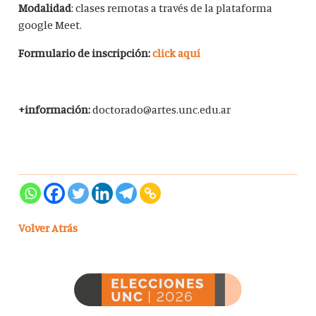
Modalidad
: clases remotas a través de la plataforma
google Meet.
Formulario de inscripción:
click aquí
+información:
doctorado@artes.unc.edu.ar
Volver Atrás