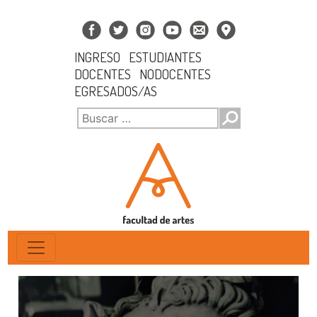
INGRESO
ESTUDIANTES
DOCENTES
NODOCENTES
EGRESADOS/AS