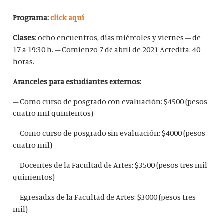
Programa:
click aquí
Clases
: ocho encuentros, días miércoles y viernes – de
17 a 19:30 h. – Comienzo 7 de abril de 2021 Acredita: 40
horas.
Aranceles para estudiantes externos:
– Como curso de posgrado con evaluación: $4500 (pesos
cuatro mil quinientos)
– Como curso de posgrado sin evaluación: $4000 (pesos
cuatro mil)
– Docentes de la Facultad de Artes: $3500 (pesos tres mil
quinientos)
– Egresadxs de la Facultad de Artes: $3000 (pesos tres
mil)