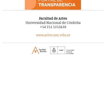
Facultad de Artes
Universidad Nacional de Córdoba
+54 351 5353630
www.artes.unc.edu.ar