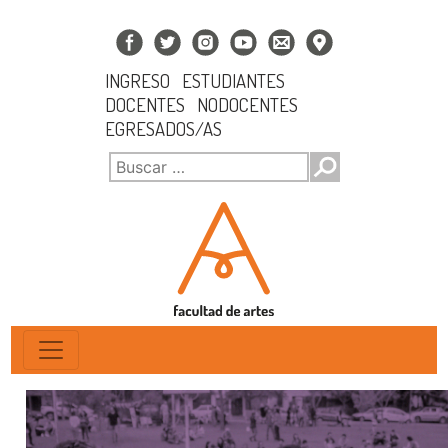
INGRESO
ESTUDIANTES
DOCENTES
NODOCENTES
EGRESADOS/AS