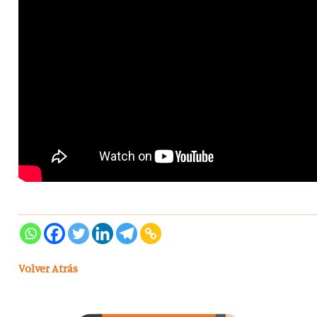
Volver Atrás