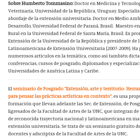
Sobre Humberto Tommasino:
Doctor en Medicina y Tecnolo
Veterinaria, Universidad de la República, Uruguay. Especialis
abordaje de la extensión universitaria. Doctor en Medio Amb
Desarrollo, Universidad Federal de Paraná, Brasil. Maestro e
Rural en la Universidad Federal de Santa María, Brasil. Ex pro
Extensión de la Universidad de la República y presidente de 
Latinoamericana de Extensión Universitaria (2007-2009). Ha
numerosos artículos en la temática, como así también dict
conferencias, cursos de posgrado, diplomados y especializa
Universidades de América Latina y Caribe.
El
seminario de Posgrado “Extensión, arte y territorio- Herr
para pensar las prácticas artísticas en contexto”
, es una pro
formación que llevan adelante las Sec. de Extensión, de Posg
Egresados de la Facultad de Artes de la UNC, que integran d
de reconocida trayectoria nacional y latinoamericana en ma
extensión universitaria. Se trata de un seminario gratuito d
docentes y adscriptxs de la Facultad de Artes de la UNC.