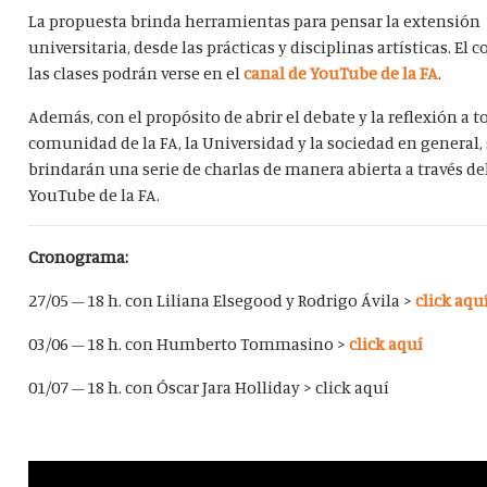
La propuesta brinda herramientas para pensar la extensión
universitaria, desde las prácticas y disciplinas artísticas. El 
las clases podrán verse en el
canal de YouTube de la FA
.
Además, con el propósito de abrir el debate y la reflexión a t
comunidad de la FA, la Universidad y la sociedad en general,
brindarán una serie de charlas de manera abierta a través de
YouTube de la FA.
Cronograma:
27/05 – 18 h. con Liliana Elsegood y Rodrigo Ávila >
click aqu
03/06 – 18 h. con Humberto Tommasino >
click aquí
01/07 – 18 h. con Óscar Jara Holliday > click aquí