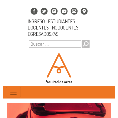
INGRESO
ESTUDIANTES
DOCENTES
NODOCENTES
EGRESADOS/AS