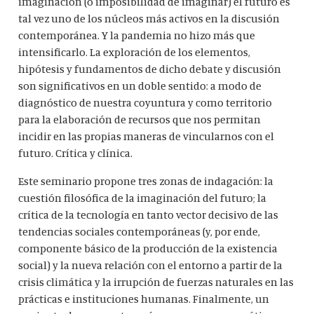
imaginación (o imposibilidad de imaginar) el futuro es
tal vez uno de los núcleos más activos en la discusión
contemporánea. Y la pandemia no hizo más que
intensificarlo. La exploración de los elementos,
hipótesis y fundamentos de dicho debate y discusión
son significativos en un doble sentido: a modo de
diagnóstico de nuestra coyuntura y como territorio
para la elaboración de recursos que nos permitan
incidir en las propias maneras de vincularnos con el
futuro. Crítica y clínica.
Este seminario propone tres zonas de indagación: la
cuestión filosófica de la imaginación del futuro; la
crítica de la tecnología en tanto vector decisivo de las
tendencias sociales contemporáneas (y, por ende,
componente básico de la producción de la existencia
social) y la nueva relación con el entorno a partir de la
crisis climática y la irrupción de fuerzas naturales en las
prácticas e instituciones humanas. Finalmente, un