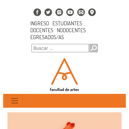
INGRESO
ESTUDIANTES
DOCENTES
NODOCENTES
EGRESADOS/AS