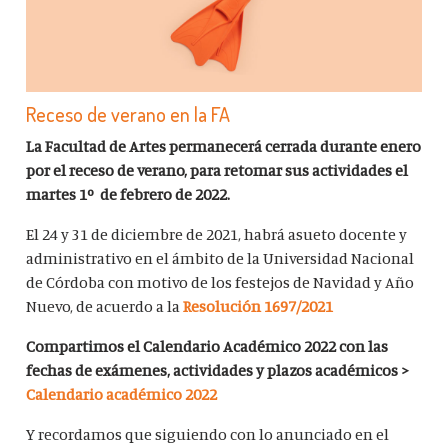
Receso de verano en la FA
La Facultad de Artes permanecerá cerrada durante enero
por el receso de verano, para retomar sus actividades el
martes 1º de febrero de 2022.
El 24 y 31 de diciembre de 2021, habrá asueto docente y
administrativo en el ámbito de la Universidad Nacional
de Córdoba con motivo de los festejos de Navidad y Año
Nuevo, de acuerdo a la
Resolución 1697/2021
Compartimos el Calendario Académico 2022 con las
fechas de exámenes, actividades y plazos académicos >
Calendario académico 2022
Y recordamos que siguiendo con lo anunciado en el