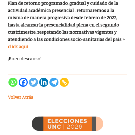
Plan de retorno programado, gradual y cuidado de la
actividad académica presencial
,
retornaremos a la
misma de manera progresiva desde febrero de 2022,
hasta alcanzar la presencialidad plena en el segundo
cuatrimestre, respetando las normativas vigentes y
atendiendo a las condiciones socio-sanitarias del país >
click aquí
¡Buen descanso!
Volver Atrás