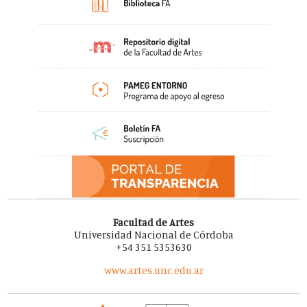
Facultad de Artes
Universidad Nacional de Córdoba
+54 351 5353630
www.artes.unc.edu.ar