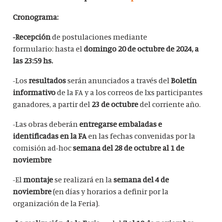
Cronograma:
-Recepción
de postulaciones mediante
formulario:
hasta el
domingo 20 de octubre de 2024, a
las 23:59 hs.
-Los
resultados
serán anunciados a través del
Boletín
informativo
de la FA y a los correos de lxs participantes
ganadores, a partir del
23 de octubre
del corriente año.
-Las obras deberán
entregarse embaladas e
identificadas en la FA
en las fechas convenidas por la
comisión ad-hoc
semana del 28 de octubre al 1 de
noviembre
-El
montaje
se realizará en la
semana del 4 de
noviembre
(en días y horarios a definir por la
organización de la Feria).