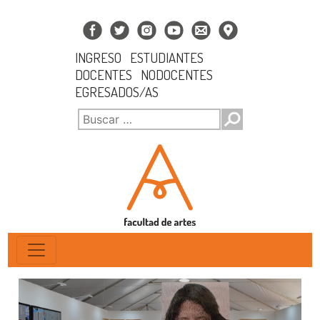
INGRESO
ESTUDIANTES
DOCENTES
NODOCENTES
EGRESADOS/AS