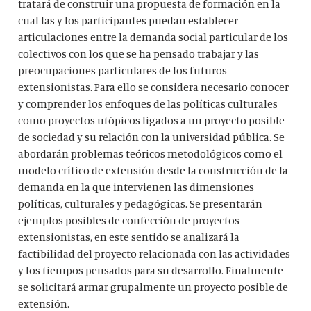
tratará de construir una propuesta de formación en la
cual las y los participantes puedan establecer
articulaciones entre la demanda social particular de los
colectivos con los que se ha pensado trabajar y las
preocupaciones particulares de los futuros
extensionistas. Para ello se considera necesario conocer
y comprender los enfoques de las políticas culturales
como proyectos utópicos ligados a un proyecto posible
de sociedad y su relación con la universidad pública. Se
abordarán problemas teóricos metodológicos como el
modelo crítico de extensión desde la construcción de la
demanda en la que intervienen las dimensiones
políticas, culturales y pedagógicas. Se presentarán
ejemplos posibles de confección de proyectos
extensionistas, en este sentido se analizará la
factibilidad del proyecto relacionada con las actividades
y los tiempos pensados para su desarrollo. Finalmente
se solicitará armar grupalmente un proyecto posible de
extensión.