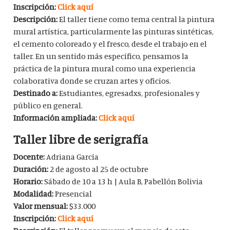
Inscripción:
Click aquí
Descripción:
El taller tiene como tema central la pintura
mural artística, particularmente las pinturas sintéticas,
el cemento coloreado y el fresco, desde el trabajo en el
taller. En un sentido más específico, pensamos la
práctica de la pintura mural como una experiencia
colaborativa donde se cruzan artes y oficios.
Destinado a:
Estudiantes, egresadxs, profesionales y
público en general.
Información ampliada:
Click aquí
Taller libre de serigrafía
Docente:
Adriana García
Duración:
2 de agosto al 25 de octubre
Horario:
Sábado de 10 a 13 h | Aula B, Pabellón Bolivia
Modalidad:
Presencial
Valor mensual:
$33.000
Inscripción:
Click aquí