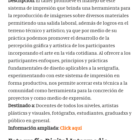
Descripción:
El taller promueve el manejo de este
sistema de impresión que brinda una herramienta para
la reproducción de imágenes sobre diversos materiales
permitiendo una salida laboral, además de logros en el
terreno técnico y artístico, ya que por medio de su
práctica podemos promover el desarrollo de la
percepción gráfica y artística de los participantes
incorporando el arte en la vida cotidiana. Al ofrecer a los
participantes enfoques, principios y prácticas
fundamentales de diseño aplicables a la serigrafía,
experimentando con este sistema de impresión en
forma productiva, nos permite acercar esta técnica a la
comunidad como herramienta para la concreción de
proyectos y como medio de expresión.
Destinado a:
Docentes de todos los niveles, artistas
plásticxs y visuales, fotógrafxs, estudiantes, graduadxs y
público en general.
Información ampliada:
Click aquí