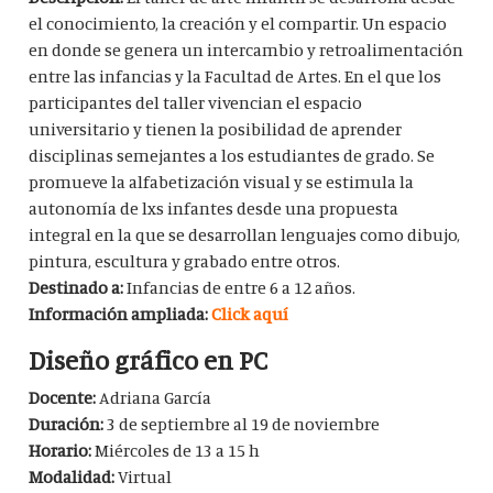
el conocimiento, la creación y el compartir. Un espacio
en donde se genera un intercambio y retroalimentación
entre las infancias y la Facultad de Artes. En el que los
participantes del taller vivencian el espacio
universitario y tienen la posibilidad de aprender
disciplinas semejantes a los estudiantes de grado. Se
promueve la alfabetización visual y se estimula la
autonomía de lxs infantes desde una propuesta
integral en la que se desarrollan lenguajes como dibujo,
pintura, escultura y grabado entre otros.
Destinado a:
Infancias de entre 6 a 12 años.
Información ampliada:
Click aquí
Diseño gráfico en PC
Docente:
Adriana García
Duración:
3 de septiembre al 19 de noviembre
Horario:
Miércoles de 13 a 15 h
Modalidad:
Virtual