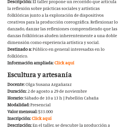
Descripción:
El taller propone un recorrido que articula
la reflexión sobre prácticas sociales y artísticas
folklóricas junto a la exploración de dispositivos
creativos para la producción coreográfica. Reflexionar lo
danzado, danzar las reflexiones comprendiendo que las
danzas folklóricas aluden inherentemente a una doble
dimensión como experiencia artística y social.
Destinado a:
Público en general interesadxs en lo
folklórico.
Información ampliada:
Click aquí
Escultura y artesanía
Docente:
Olga Susana Argañaraz
Duración:
2 de agosto a 29 de noviembre
Horario:
Sábado de 10 a 13 h | Pabellón Cabaña
Modalidad:
Presencial
Valor mensual:
$33.000
Inscripción:
Click aquí
Descripción:
En el taller, se descubre la producción a