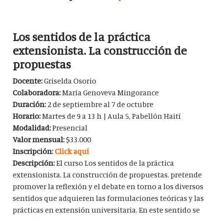
Los sentidos de la práctica
extensionista. La construcción de
propuestas
Docente:
Griselda Osorio
Colaboradora:
María Genoveva Mingorance
Duración:
2 de septiembre al 7 de octubre
Horario:
Martes de 9 a 13 h | Aula 5, Pabellón Haití
Modalidad:
Presencial
Valor mensual:
$33.000
Inscripción:
Click aquí
Descripción:
El curso Los sentidos de la práctica
extensionista. La construcción de propuestas. pretende
promover la reflexión y el debate en torno a los diversos
sentidos que adquieren las formulaciones teóricas y las
prácticas en extensión universitaria. En este sentido se