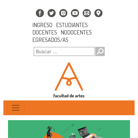
INGRESO
ESTUDIANTES
DOCENTES
NODOCENTES
EGRESADOS/AS