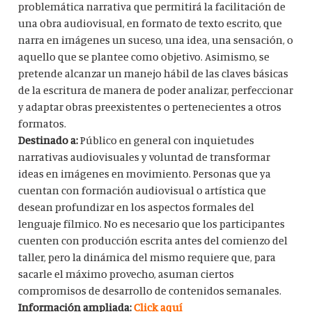
problemática narrativa que permitirá la facilitación de
una obra audiovisual, en formato de texto escrito, que
narra en imágenes un suceso, una idea, una sensación, o
aquello que se plantee como objetivo. Asimismo, se
pretende alcanzar un manejo hábil de las claves básicas
de la escritura de manera de poder analizar, perfeccionar
y adaptar obras preexistentes o pertenecientes a otros
formatos.
Destinado a:
Público en general con inquietudes
narrativas audiovisuales y voluntad de transformar
ideas en imágenes en movimiento. Personas que ya
cuentan con formación audiovisual o artística que
desean profundizar en los aspectos formales del
lenguaje fílmico. No es necesario que los participantes
cuenten con producción escrita antes del comienzo del
taller, pero la dinámica del mismo requiere que, para
sacarle el máximo provecho, asuman ciertos
compromisos de desarrollo de contenidos semanales.
Información ampliada:
Click aquí