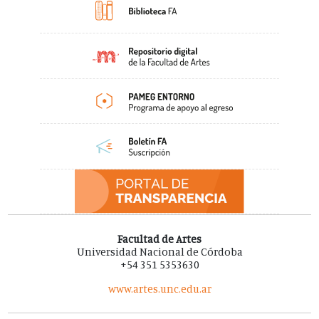
Facultad de Artes
Universidad Nacional de Córdoba
+54 351 5353630
www.artes.unc.edu.ar