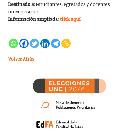
Destinado a:
Estudiantes, egresados y docentes
universitarios.
Información ampliada:
click aquí
Volver Atrás