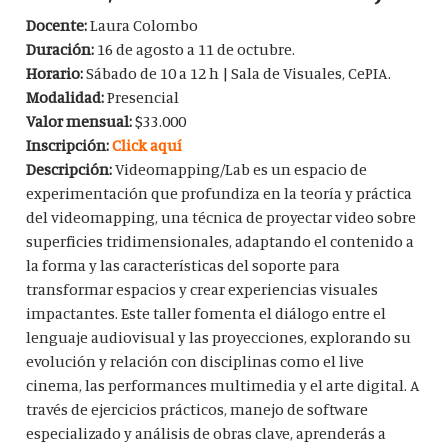
Docente:
Laura Colombo
Duración:
16 de agosto a 11 de octubre.
Horario:
Sábado de 10 a 12 h | Sala de Visuales, CePIA.
Modalidad:
Presencial
Valor mensual:
$33.000
Inscripción:
Click aquí
Descripción:
Videomapping/Lab es un espacio de
experimentación que profundiza en la teoría y práctica
del videomapping, una técnica de proyectar video sobre
superficies tridimensionales, adaptando el contenido a
la forma y las características del soporte para
transformar espacios y crear experiencias visuales
impactantes. Este taller fomenta el diálogo entre el
lenguaje audiovisual y las proyecciones, explorando su
evolución y relación con disciplinas como el live
cinema, las performances multimedia y el arte digital. A
través de ejercicios prácticos, manejo de software
especializado y análisis de obras clave, aprenderás a