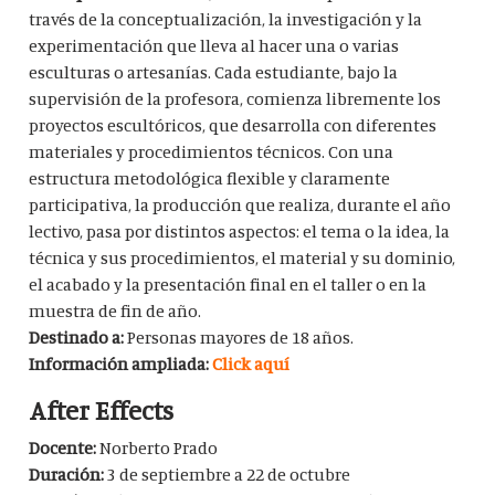
través de la conceptualización, la investigación y la
experimentación que lleva al hacer una o varias
esculturas o artesanías. Cada estudiante, bajo la
supervisión de la profesora, comienza libremente los
proyectos escultóricos, que desarrolla con diferentes
materiales y procedimientos técnicos. Con una
estructura metodológica flexible y claramente
participativa, la producción que realiza, durante el año
lectivo, pasa por distintos aspectos: el tema o la idea, la
técnica y sus procedimientos, el material y su dominio,
el acabado y la presentación final en el taller o en la
muestra de fin de año.
Destinado a:
Personas mayores de 18 años.
Información ampliada:
Click aquí
After Effects
Docente:
Norberto Prado
Duración:
3 de septiembre a 22 de octubre