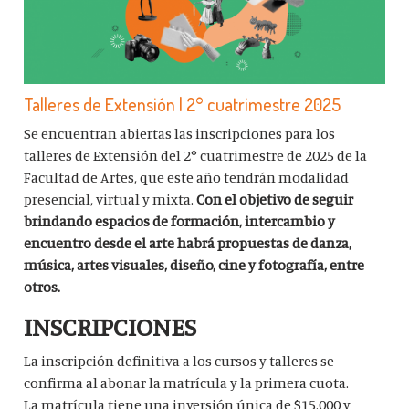
Talleres de Extensión | 2° cuatrimestre 2025
Se encuentran abiertas las inscripciones para los
talleres de Extensión del 2° cuatrimestre de 2025 de la
Facultad de Artes, que este año tendrán modalidad
presencial, virtual y mixta.
Con el objetivo de seguir
brindando espacios de formación, intercambio y
encuentro desde el arte habrá propuestas de danza,
música, artes visuales, diseño, cine y fotografía, entre
otros.
INSCRIPCIONES
La inscripción definitiva a los cursos y talleres se
confirma al abonar la matrícula y la primera cuota.
La matrícula tiene una inversión única de $15.000 y