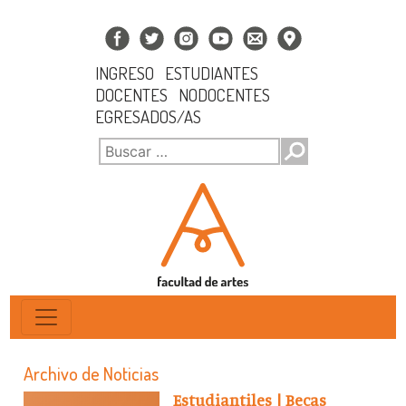
INGRESO
ESTUDIANTES
DOCENTES
NODOCENTES
EGRESADOS/AS
Archivo de Noticias
Estudiantiles | Becas