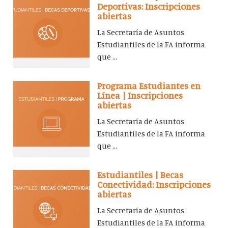
Deportivas: Inscripciones
abiertas
La Secretaría de Asuntos
Estudiantiles de la FA informa
que ...
Programa Estudiantes en
Línea | Inscripciones
abiertas
La Secretaría de Asuntos
Estudiantiles de la FA informa
que ...
Estudiantiles | Becas
Conectividad: Inscripciones
abiertas
La Secretaría de Asuntos
Estudiantiles de la FA informa