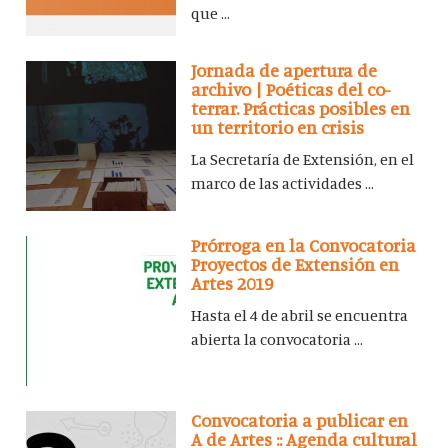
que ...
Jornada de apertura de
archivo | Poéticas del co-
terrar. Prácticas posibles en
un territorio en crisis
La Secretaría de Extensión, en el
marco de las actividades ...
Prórroga en la Convocatoria
Proyectos de Extensión en
Artes 2019
Hasta el 4 de abril se encuentra
abierta la convocatoria ...
Convocatoria a publicar en
A de Artes :: Agenda cultural