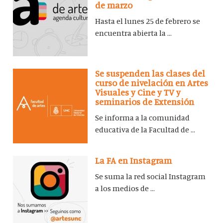
de marzo
Hasta el lunes 25 de febrero se
encuentra abierta la ...
Se suspenden las clases del
curso de nivelación en Artes
Visuales y Cine y TV y
seminarios de Extensión
Se informa a la comunidad
educativa de la Facultad de ...
La FA en Instagram
Se suma la red social Instagram
a los medios de ...