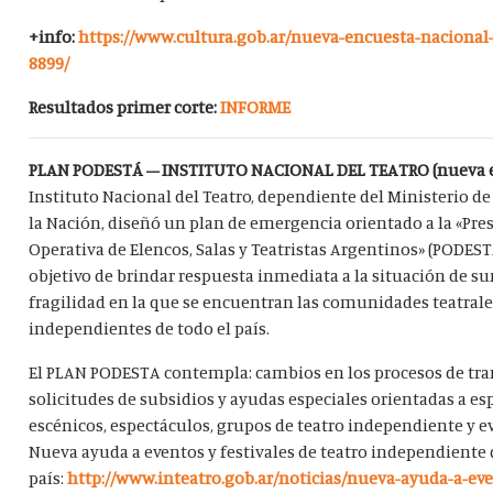
+info:
https://www.cultura.gob.ar/nueva-encuesta-nacional-
8899/
Resultados primer corte:
INFORME
PLAN PODESTÁ – INSTITUTO NACIONAL DEL TEATRO (nueva 
Instituto Nacional del Teatro, dependiente del Ministerio de
la Nación, diseñó un plan de emergencia orientado a la «Pre
Operativa de Elencos, Salas y Teatristas Argentinos» (PODESTA
objetivo de brindar respuesta inmediata a la situación de s
fragilidad en la que se encuentran las comunidades teatral
independientes de todo el país.
El PLAN PODESTA contempla: cambios en los procesos de tr
solicitudes de subsidios y ayudas especiales orientadas a es
escénicos, espectáculos, grupos de teatro independiente y e
Nueva ayuda a eventos y festivales de teatro independiente 
país:
http://www.inteatro.gob.ar/noticias/nueva-ayuda-a-eve