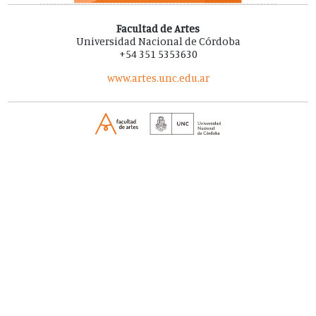
Facultad de Artes
Universidad Nacional de Córdoba
+54 351 5353630
www.artes.unc.edu.ar