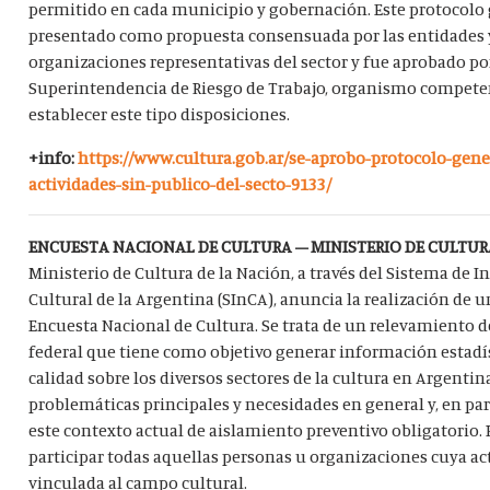
permitido en cada municipio y gobernación. Este protocolo 
presentado como propuesta consensuada por las entidades 
organizaciones representativas del sector y fue aprobado po
Superintendencia de Riesgo de Trabajo, organismo compete
establecer este tipo disposiciones.
+info:
https://www.cultura.gob.ar/se-aprobo-protocolo-gener
actividades-sin-publico-del-secto-9133/
ENCUESTA NACIONAL DE CULTURA – MINISTERIO DE CULTUR
Ministerio de Cultura de la Nación, a través del Sistema de 
Cultural de la Argentina (SInCA), anuncia la realización de 
Encuesta Nacional de Cultura. Se trata de un relevamiento d
federal que tiene como objetivo generar información estadí
calidad sobre los diversos sectores de la cultura en Argentin
problemáticas principales y necesidades en general y, en par
este contexto actual de aislamiento preventivo obligatorio.
participar todas aquellas personas u organizaciones cuya ac
vinculada al campo cultural.