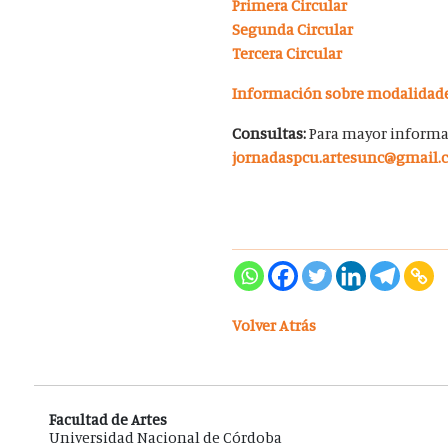
Primera Circular
Segunda Circular
Tercera Circular
Información sobre modalidade
Consultas:
Para mayor informaci
jornadaspcu.artesunc@gmail
Volver Atrás
Facultad de Artes
Universidad Nacional de Córdoba