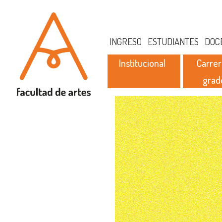
INGRESO
ESTUDIANTES
DOC
Institucional
Carrer
grad