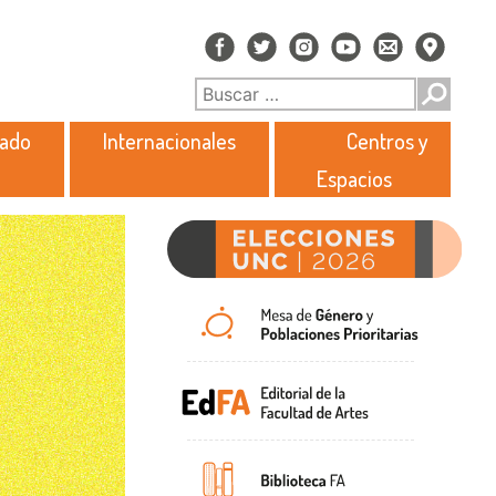
rado
Internacionales
Centros y
Espacios