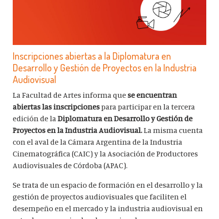
Inscripciones abiertas a la Diplomatura en
Desarrollo y Gestión de Proyectos en la Industria
Audiovisual
La Facultad de Artes informa que
se encuentran
abiertas las inscripciones
para participar en la tercera
edición de la
Diplomatura en Desarrollo y Gestión de
Proyectos en la Industria Audiovisual.
La misma cuenta
con el aval de la Cámara Argentina de la Industria
Cinematográfica (CAIC) y la Asociación de Productores
Audiovisuales de Córdoba (APAC).
Se trata de un espacio de formación en el desarrollo y la
gestión de proyectos audiovisuales que faciliten el
desempeño en el mercado y la industria audiovisual en