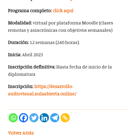
Programa completo:
click aquí
Modalidad:
virtual por plataforma Moodle (clases
remotas y asincrónicas con objetivos semanales)
Duración:
12 semanas (240 horas).
Inicia:
Abril 2023
Inscripción definitiva:
Hasta fecha de inicio de la
diplomatura
Inscripción:
https://desarrollo-
audiovisual.aulaabierta.online/
Volver Atrás