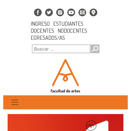
INGRESO
ESTUDIANTES
DOCENTES
NODOCENTES
EGRESADOS/AS