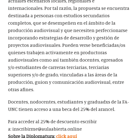
actuales escenarios locales, regionales e
internacionales. Por tal razón, la propuesta se encuentra
destinada a personas con estudios secundarios
completos, que se desempeñen en el ámbito de la
producción audiovisual y que necesiten perfeccionarse
incorporando estrategias de desarrollo y gestión de
proyectos audiovisuales. Pueden verse beneficiadas/os
quienes trabajen activamente en productoras
audiovisuales como así también docentes, egresados
y/o estudiantes de carreras terciarias, terciarias
superiores y/o de grado, vinculadas a las áreas de la
producción, guion y comunicación audiovisual, entre
otras afines.
Docentes, nodocentes, estudiantes y graduadxs de la FA-
UNC tienen acceso a una beca del 25% del arancel.
Para acceder al 25% de descuento escribir
a: inscribirme@aulaabierta.online
Sobre la Diplomatura:
click aquí