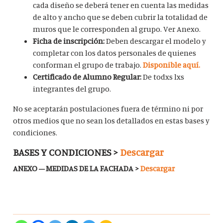
cada diseño se deberá tener en cuenta las medidas
de alto y ancho que se deben cubrir la totalidad de
muros que le corresponden al grupo. Ver Anexo.
Ficha de inscripción:
Deben descargar el modelo y
completar con los datos personales de quienes
conforman el grupo de trabajo.
Disponible aquí.
Certificado de Alumno Regular:
De todxs lxs
integrantes del grupo.
No se aceptarán postulaciones fuera de término ni por
otros medios que no sean los detallados en estas bases y
condiciones.
BASES Y CONDICIONES >
Descargar
ANEXO – MEDIDAS DE LA FACHADA >
Descargar