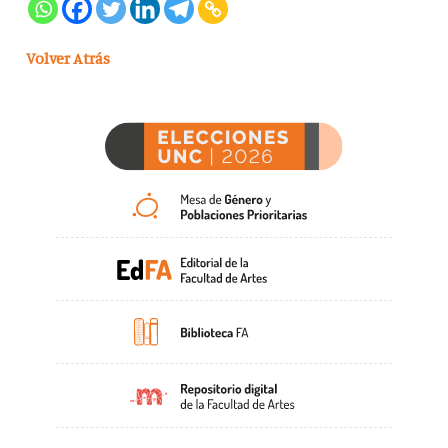
Volver Atrás