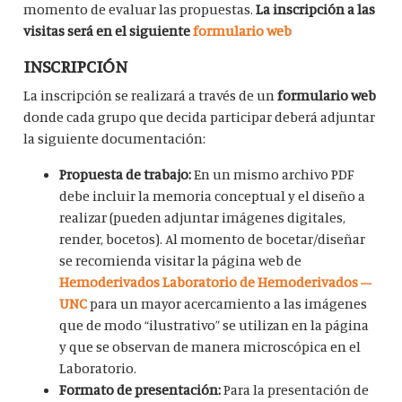
momento de evaluar las propuestas.
La inscripción a las
visitas será en el siguiente
formulario web
INSCRIPCIÓN
La inscripción se realizará a través de un
formulario web
donde cada grupo que decida participar deberá adjuntar
la siguiente documentación:
Propuesta de trabajo:
En un mismo archivo PDF
debe incluir la memoria conceptual y el diseño a
realizar (pueden adjuntar imágenes digitales,
render, bocetos). Al momento de bocetar/diseñar
se recomienda visitar la página web de
Hemoderivados Laboratorio de Hemoderivados –
UNC
para un mayor acercamiento a las imágenes
que de modo “ilustrativo” se utilizan en la página
y que se observan de manera microscópica en el
Laboratorio.
Formato de presentación:
Para la presentación de