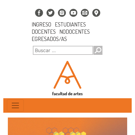
INGRESO
ESTUDIANTES
DOCENTES
NODOCENTES
EGRESADOS/AS