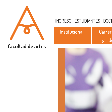
INGRESO
ESTUDIANTES
DOC
Institucional
Carrer
grad