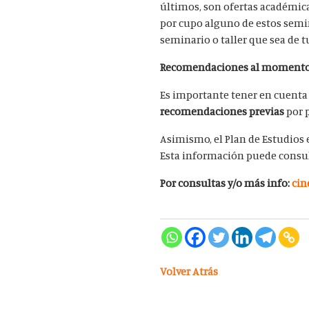
últimos, son ofertas académica
por cupo alguno de estos semi
seminario o taller que sea de t
Recomendaciones al momento 
Es importante tener en cuenta
recomendaciones previas
por p
Asimismo, el Plan de Estudios 
Esta información puede consul
Por consultas y/o más info:
cin
Volver Atrás