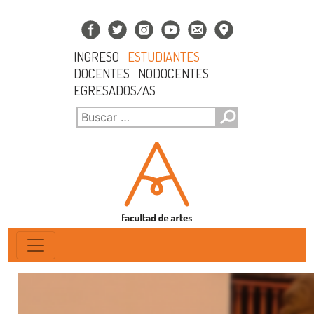
INGRESO
ESTUDIANTES
DOCENTES
NODOCENTES
EGRESADOS/AS