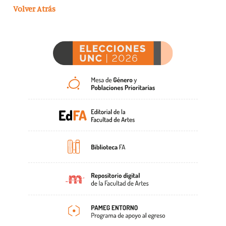
Volver Atrás