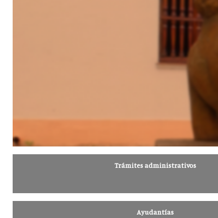
Trámites administrativos
Ayudantías