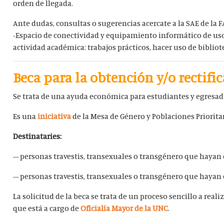
orden de llegada.
Ante dudas, consultas o sugerencias acercate a la SAE de la F
-Espacio de conectividad y equipamiento informático de uso
actividad académica: trabajos prácticos, hacer uso de bibliot
Beca para la obtención y/o rectifi
Se trata de una ayuda económica para estudiantes y egresade
Es una
iniciativa
de la Mesa de Género y Poblaciones Priorita
Destinataries:
– personas travestis, transexuales o transgénero que hayan 
– personas travestis, transexuales o transgénero que hayan 
La solicitud de la beca se trata de un proceso sencillo a reali
que está a cargo de
Oficialía Mayor de la UNC
.