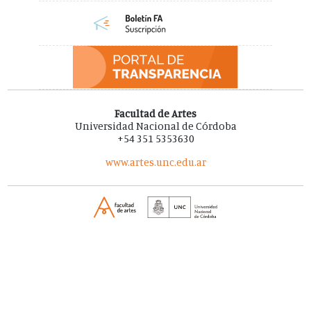
Facultad de Artes
Universidad Nacional de Córdoba
+54 351 5353630
www.artes.unc.edu.ar