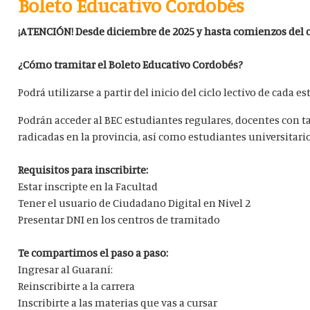
Boleto Educativo Cordobés
¡ATENCIÓN! Desde diciembre de 2025 y hasta comienzos del c
¿Cómo tramitar el Boleto Educativo Cordobés?
Podrá utilizarse a partir del inicio del ciclo lectivo de cada
Podrán acceder al BEC estudiantes regulares, docentes con tar
radicadas en la provincia, así como estudiantes universitari
Requisitos para inscribirte:
Estar inscripte en la Facultad
Tener el usuario de Ciudadano Digital en Nivel 2
Presentar DNI en los centros de tramitado
Te compartimos el paso a paso:
Ingresar al Guaraní:
Reinscribirte a la carrera
Inscribirte a las materias que vas a cursar