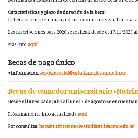
Características y plazo de duración de la beca:
La beca consiste en una ayuda económica mensual de marzo a
Las inscripciones para 2026 se realizan desde el 17/11/2025 al
Más info
aquí
.
Becas de pago único
+información
serviciosocial@estudiantiles.unc.edu.ar
Becas de comedor universitario «Nutrir
Desde el lunes 27 de julio al lunes 3 de agosto se encuentran
Próximamente info actualizada
aquí.
Por consultas:
becasnutrirseunc@estudiantiles.unc.edu.ar